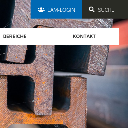
TEAM-LOGIN
BEREICHE
KONTAKT