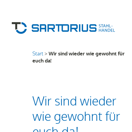
Start
>
Wir sind wieder wie gewohnt für
euch da!
Wir sind wieder
wie gewohnt für