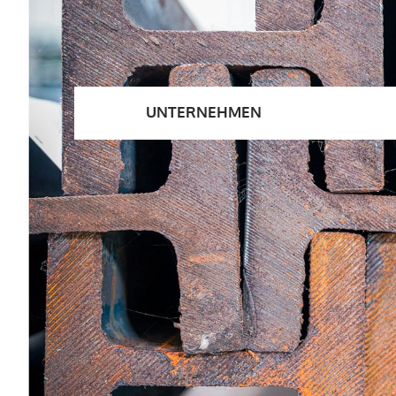
UNTERNEHMEN